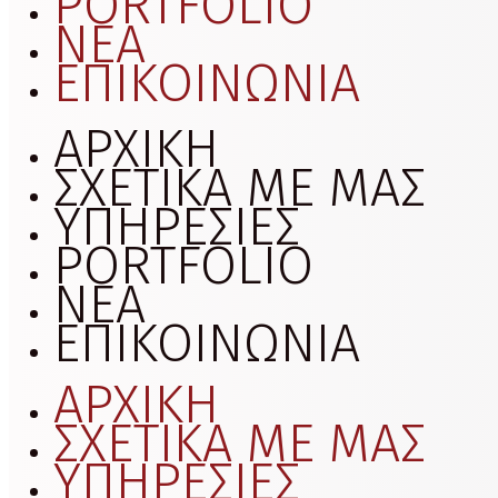
PORTFOLIO
ΝΕΑ
ΕΠΙΚΟΙΝΩΝΙΑ
ΑΡΧΙΚΗ
ΣΧΕΤΙΚΑ ΜΕ ΜΑΣ
ΥΠΗΡΕΣΙΕΣ
PORTFOLIO
ΝΕΑ
ΕΠΙΚΟΙΝΩΝΙΑ
ΑΡΧΙΚΗ
ΣΧΕΤΙΚΑ ΜΕ ΜΑΣ
ΥΠΗΡΕΣΙΕΣ