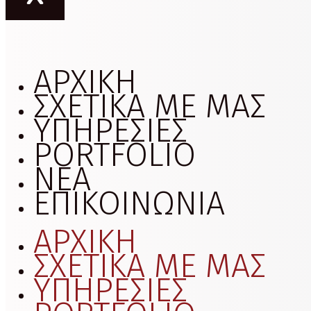
ΑΡΧΙΚΗ
ΣΧΕΤΙΚΑ ΜΕ ΜΑΣ
ΥΠΗΡΕΣΙΕΣ
PORTFOLIO
ΝΕΑ
ΕΠΙΚΟΙΝΩΝΙΑ
ΑΡΧΙΚΗ
ΣΧΕΤΙΚΑ ΜΕ ΜΑΣ
ΥΠΗΡΕΣΙΕΣ