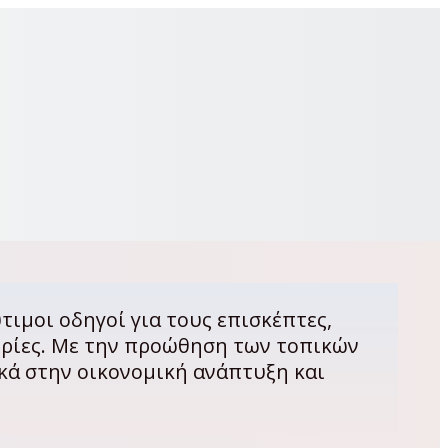
τιμοι οδηγοί για τους επισκέπτες,
ορίες. Με την προώθηση των τοπικών
κά στην οικονομική ανάπτυξη και