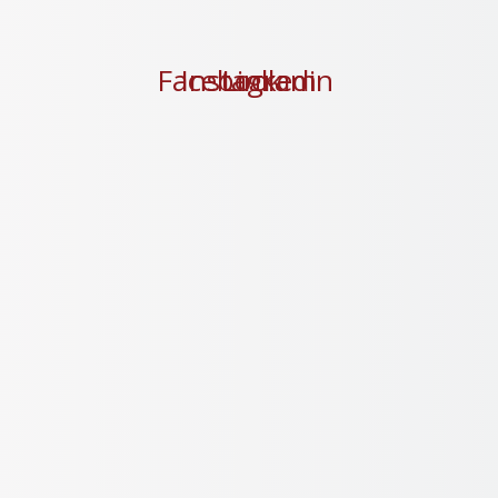
Facebook
Instagram
Linkedin