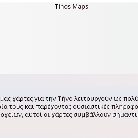
 μας χάρτες για την Τήνο λειτουργούν ως πολύ
ρία τους και παρέχοντας ουσιαστικές πληροφ
δοχείων, αυτοί οι χάρτες συμβάλλουν σημαντι