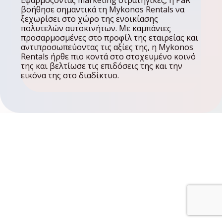
Εφαρμόζοντας marketing στρατηγικές, η PaR
βοήθησε σημαντικά τη Mykonos Rentals να
ξεχωρίσει στο χώρο της ενοικίασης
πολυτελών αυτοκινήτων. Με καμπάνιες
προσαρμοσμένες στο προφίλ της εταιρείας και
αντιπροσωπεύοντας τις αξίες της, η Mykonos
Rentals ήρθε πιο κοντά στο στοχευμένο κοινό
της και βελτίωσε τις επιδόσεις της και την
εικόνα της στο διαδίκτυο.