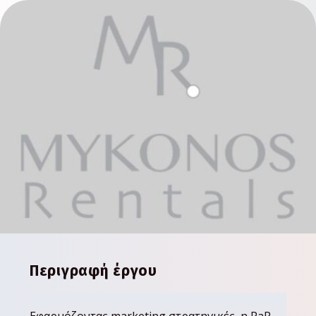
Περιγραφή έργου