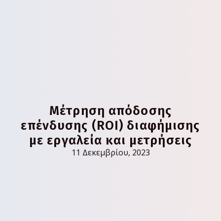
Μέτρηση απόδοσης
επένδυσης (ROI) διαφήμισης
με εργαλεία και μετρήσεις
11 Δεκεμβρίου, 2023