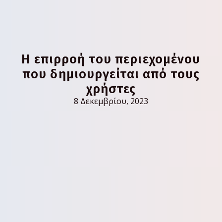
Η επιρροή του περιεχομένου
που δημιουργείται από τους
χρήστες
8 Δεκεμβρίου, 2023